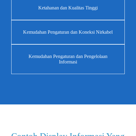
Ketahanan dan Kualitas Tinggi
Kemudahan Pengaturan dan Koneksi Nirkabel
Kemudahan Pengaturan dan Pengelolaan
Informasi