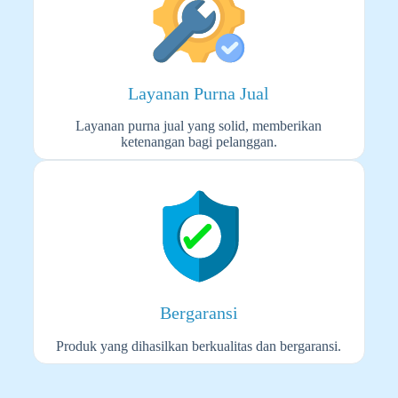
Layanan Purna Jual
Layanan purna jual yang solid, memberikan
ketenangan bagi pelanggan.
Bergaransi
Produk yang dihasilkan berkualitas dan bergaransi.