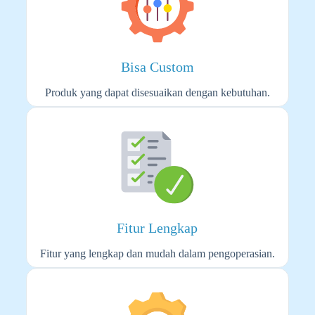
Bisa Custom
Produk yang dapat disesuaikan dengan kebutuhan.
Fitur Lengkap​
Fitur yang lengkap dan mudah dalam pengoperasian.