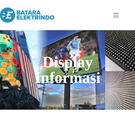
Display
Informasi