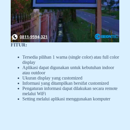
FITUR:
Tersedia pilihan 1 warna (single color) atau full color
display
Aplikasi dapat digunakan untuk kebutuhan indoor
atau outdoor
Ukuran display yang customized
Informasi yang ditampilkan bersifat customized
Pengaturan informasi dapat dilakukan secara remote
melalui WiFi
Setting melalui aplikasi menggunakan komputer