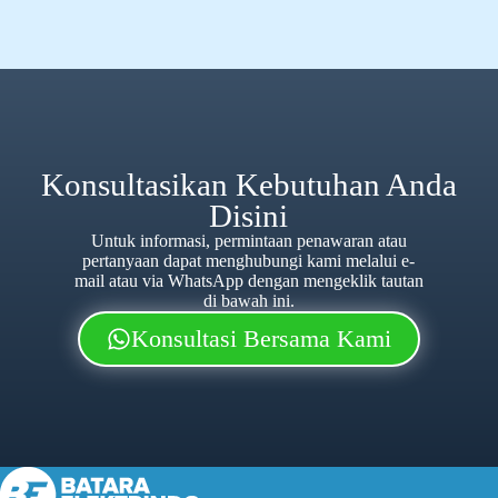
Konsultasikan Kebutuhan Anda
Disini
Untuk informasi, permintaan penawaran atau
pertanyaan dapat menghubungi kami melalui e-
mail atau via WhatsApp dengan mengeklik tautan
di bawah ini.
Konsultasi Bersama Kami