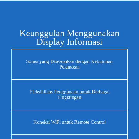
Keunggulan Menggunakan
Display Informasi
Solusi yang Disesuaikan dengan Kebutuhan
Pelanggan
Fleksibilitas Penggunaan untuk Berbagai
Lingkungan
Koneksi WiFi untuk Remote Control