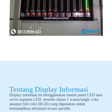
Tentang Display Informasi
Display informasi ini menggunakan modul panel LED atau
seven segment LED, tersedia dalam 1 warna/single color
ataupun full color (RGB) yang digunakan untuk
menampilkan informasi secara spesifik.