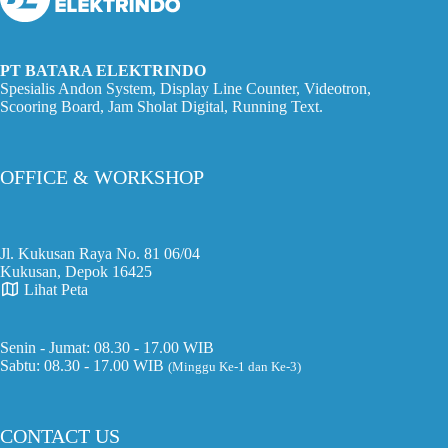
PT BATARA ELEKTRINDO
Spesialis Andon System, Display Line Counter, Videotron,
Scooring Board, Jam Sholat Digital, Running Text.
OFFICE & WORKSHOP
Jl. Kukusan Raya No. 81 06/04
Kukusan, Depok 16425
Lihat Peta
Senin - Jumat: 08.30 - 17.00 WIB
Sabtu: 08.30 - 17.00 WIB
(Minggu Ke-1 dan Ke-3)
CONTACT US