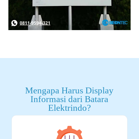
Mengapa Harus Display
Informasi dari Batara
Elektrindo?