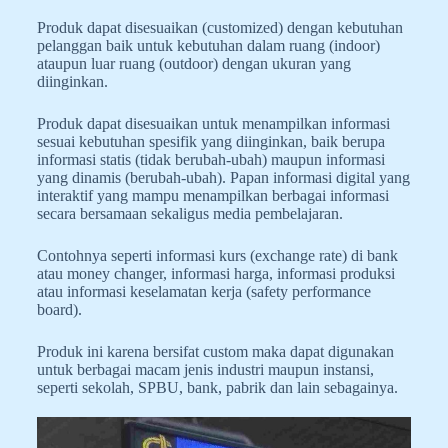
Produk dapat disesuaikan (customized) dengan kebutuhan
pelanggan baik untuk kebutuhan dalam ruang (indoor)
ataupun luar ruang (outdoor) dengan ukuran yang
diinginkan.
Produk dapat disesuaikan untuk menampilkan informasi
sesuai kebutuhan spesifik yang diinginkan, baik berupa
informasi statis (tidak berubah-ubah) maupun informasi
yang dinamis (berubah-ubah). Papan informasi digital yang
interaktif yang mampu menampilkan berbagai informasi
secara bersamaan sekaligus media pembelajaran.
Contohnya seperti informasi kurs (exchange rate) di bank
atau money changer, informasi harga, informasi produksi
atau informasi keselamatan kerja (safety performance
board).
Produk ini karena bersifat custom maka dapat digunakan
untuk berbagai macam jenis industri maupun instansi,
seperti sekolah, SPBU, bank, pabrik dan lain sebagainya.