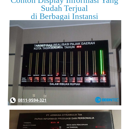
Contoh Display Informasi Yang
Sudah Terjual
di Berbagai Instansi