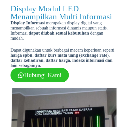
Display Modul LED
Menampilkan Multi Informasi
Display Informas
i merupakan display digital yang
menampilkan sebuah informasi dinamis maupun statis.
Informasi
dapat diubah sesuai kebutuhan
dengan
mudah.
Dapat digunakan untuk berbagai macam keperluan seperti
harga spbu, daftar kurs mata uang (exchange rate),
daftar kehadiran, daftar harga, indeks informasi dan
lain sebagainya
.
Hubungi Kami