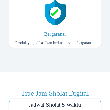
Bergaransi
Produk yang dihasilkan berkualitas dan bergaransi.
Tipe Jam Sholat Digital
Jadwal Sholat 5 Waktu