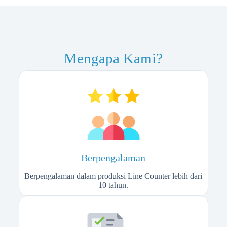
Mengapa Kami?
Berpengalaman
Berpengalaman dalam produksi Line Counter lebih dari
10 tahun.