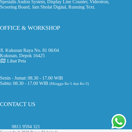
Spesialis Andon System, Display Line Counter, Videotron,
Scooring Board, Jam Sholat Digital, Running Text.
OFFICE & WORKSHOP
Jl. Kukusan Raya No. 81 06/04
Kukusan, Depok 16425
Lihat Peta
Senin - Jumat: 08.30 - 17.00 WIB
Sabtu: 08.30 - 17.00 WIB
(Minggu Ke-1 dan Ke-3)
CONTACT US
0811 9594 321