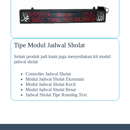
Tipe Modul Jadwal Sholat
Selain produk jadi kami juga menyediakan kit modul
jadwal sholat
Controller Jadwal Sholat
Modul Jadwal Sholat Ekonomis
Modul Jadwal Sholat Kecil
Modul Jadwal Sholat Besar
Jadwal Sholat Tipe Running Text