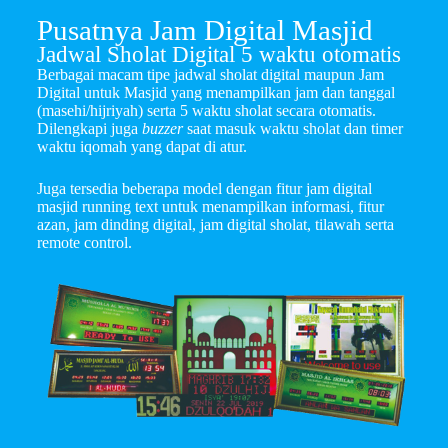
Pusatnya Jam Digital Masjid
Jadwal Sholat Digital 5 waktu otomatis
Berbagai macam tipe jadwal sholat digital maupun Jam
Digital untuk Masjid yang menampilkan jam dan tanggal
(masehi/hijriyah) serta 5 waktu sholat secara otomatis.
Dilengkapi juga
buzzer
saat masuk waktu sholat dan timer
waktu iqomah yang dapat di atur.
Juga tersedia beberapa model dengan fitur jam digital
masjid running text untuk menampilkan informasi, fitur
azan, jam dinding digital, jam digital sholat, tilawah serta
remote control.