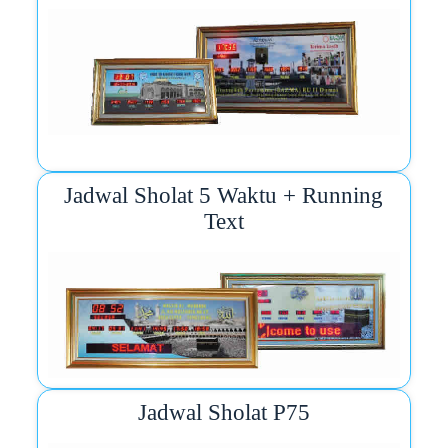
Jadwal Sholat 5 Waktu + Running
Text
Jadwal Sholat P75