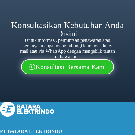
Konsultasikan Kebutuhan Anda
Disini
Untuk informasi, permintaan penawaran atau
pertanyaan dapat menghubungi kami melalui e-
mail atau via WhatsApp dengan mengeklik tautan
di bawah ini.
Konsultasi Bersama Kami
PT BATARA ELEKTRINDO