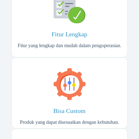
Fitur Lengkap​
Fitur yang lengkap dan mudah dalam pengoperasian.
Bisa Custom
Produk yang dapat disesuaikan dengan kebutuhan.