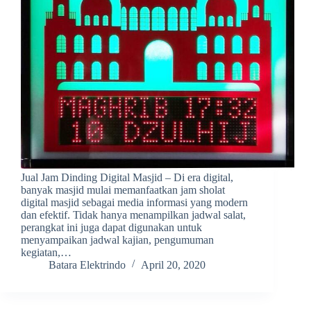
Jual Jam Dinding Digital Masjid – Di era digital,
banyak masjid mulai memanfaatkan jam sholat
digital masjid sebagai media informasi yang modern
dan efektif. Tidak hanya menampilkan jadwal salat,
perangkat ini juga dapat digunakan untuk
menyampaikan jadwal kajian, pengumuman
kegiatan,…
Batara Elektrindo
April 20, 2020