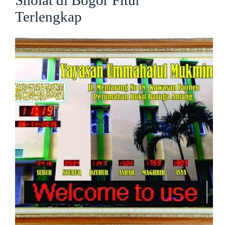
Terlengkap