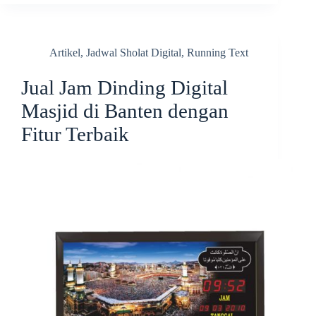
Artikel
,
Jadwal Sholat Digital
,
Running Text
Jual Jam Dinding Digital
Masjid di Banten dengan
Fitur Terbaik