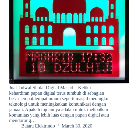
Jual Jadwal Sholat Digital Masjid – Ketika
kehardiran papan digital terus tumbuh di sebagian
besar tempat-tempat umum seperti masjid merangkul
teknologi untuk meningkatkan komunikasi dengan
jamaah. Apakah tujuannya adalah untuk melibatkan
komunitas yang lebih luas dengan papan digital atau
mendorong…
Batara Elektrindo
March 30, 2020