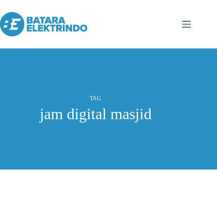
TAG
jam digital masjid