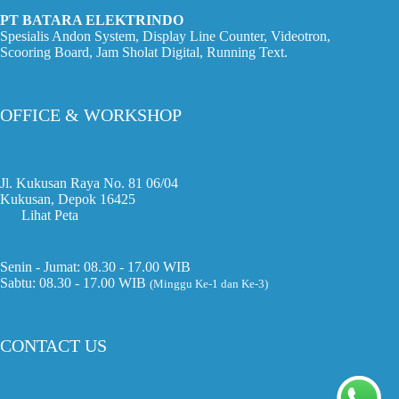
PT BATARA ELEKTRINDO
Spesialis Andon System, Display Line Counter, Videotron,
Scooring Board, Jam Sholat Digital, Running Text.
OFFICE & WORKSHOP
Jl. Kukusan Raya No. 81 06/04
Kukusan, Depok 16425
Lihat Peta
Senin - Jumat: 08.30 - 17.00 WIB
Sabtu: 08.30 - 17.00 WIB
(Minggu Ke-1 dan Ke-3)
CONTACT US