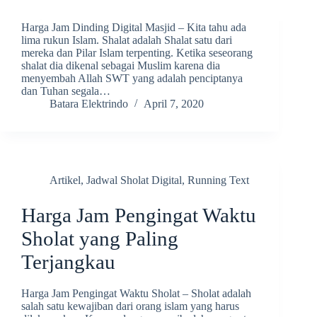
Harga Jam Dinding Digital Masjid – Kita tahu ada
lima rukun Islam. Shalat adalah Shalat satu dari
mereka dan Pilar Islam terpenting. Ketika seseorang
shalat dia dikenal sebagai Muslim karena dia
menyembah Allah SWT yang adalah penciptanya
dan Tuhan segala…
Batara Elektrindo
April 7, 2020
Artikel
,
Jadwal Sholat Digital
,
Running Text
Harga Jam Pengingat Waktu
Sholat yang Paling
Terjangkau
Harga Jam Pengingat Waktu Sholat – Sholat adalah
salah satu kewajiban dari orang islam yang harus