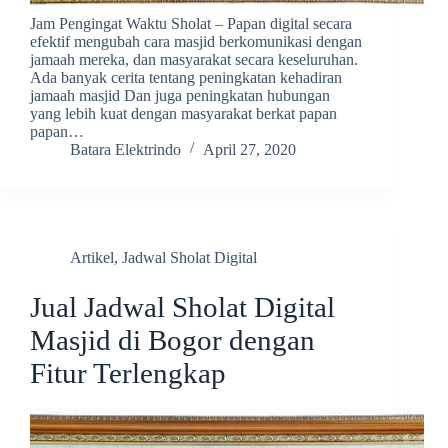
Jam Pengingat Waktu Sholat – Papan digital secara
efektif mengubah cara masjid berkomunikasi dengan
jamaah mereka, dan masyarakat secara keseluruhan.
Ada banyak cerita tentang peningkatan kehadiran
jamaah masjid Dan juga peningkatan hubungan
yang lebih kuat dengan masyarakat berkat papan
papan…
Batara Elektrindo
April 27, 2020
Artikel
,
Jadwal Sholat Digital
Jual Jadwal Sholat Digital
Masjid di Bogor dengan
Fitur Terlengkap