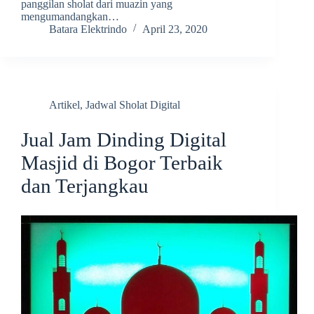
panggilan sholat dari muazin yang
mengumandangkan…
Batara Elektrindo
April 23, 2020
Artikel
,
Jadwal Sholat Digital
Jual Jam Dinding Digital
Masjid di Bogor Terbaik
dan Terjangkau