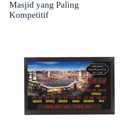
Masjid yang Paling
Kompetitif