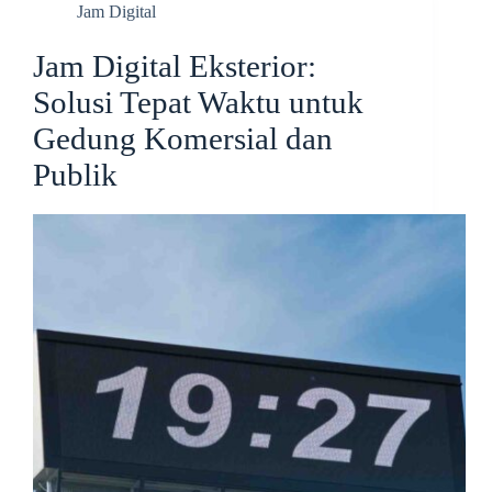
Jam Digital
Jam Digital Eksterior:
Solusi Tepat Waktu untuk
Gedung Komersial dan
Publik