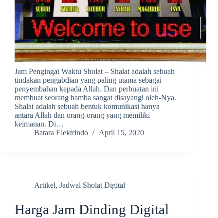
Jam Pengingat Waktu Sholat – Shalat adalah sebuah
tindakan pengabdian yang paling utama sebagai
penyembahan kepada Allah. Dan perbuatan ini
membuat seorang hamba sangat disayangi oleh-Nya.
Shalat adalah sebuah bentuk komunikasi hanya
antara Allah dan orang-orang yang memiliki
keimanan. Di…
Batara Elektrindo
April 15, 2020
Artikel
,
Jadwal Sholat Digital
Harga Jam Dinding Digital