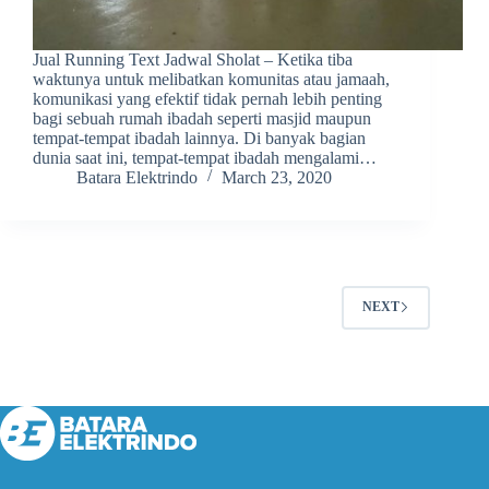
Jual Running Text Jadwal Sholat – Ketika tiba
waktunya untuk melibatkan komunitas atau jamaah,
komunikasi yang efektif tidak pernah lebih penting
bagi sebuah rumah ibadah seperti masjid maupun
tempat-tempat ibadah lainnya. Di banyak bagian
dunia saat ini, tempat-tempat ibadah mengalami…
Batara Elektrindo
March 23, 2020
NEXT