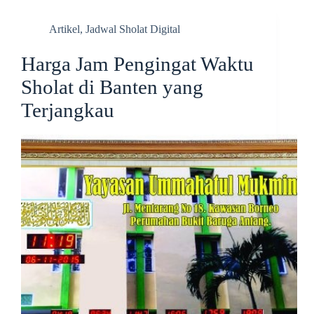
Artikel
,
Jadwal Sholat Digital
Harga Jam Pengingat Waktu
Sholat di Banten yang
Terjangkau