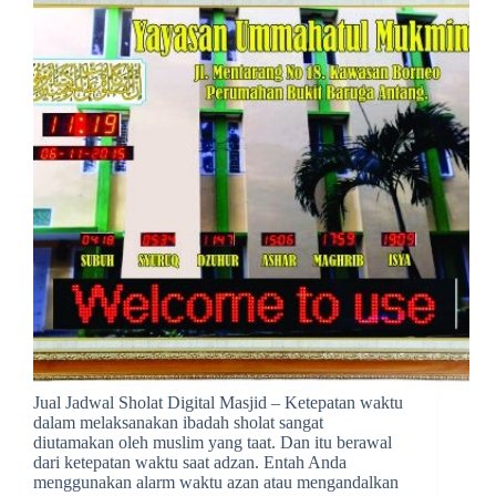
Jual Jadwal Sholat Digital Masjid – Ketepatan waktu
dalam melaksanakan ibadah sholat sangat
diutamakan oleh muslim yang taat. Dan itu berawal
dari ketepatan waktu saat adzan. Entah Anda
menggunakan alarm waktu azan atau mengandalkan