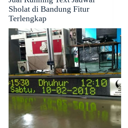
Sholat di Bandung Fitur
Terlengkap