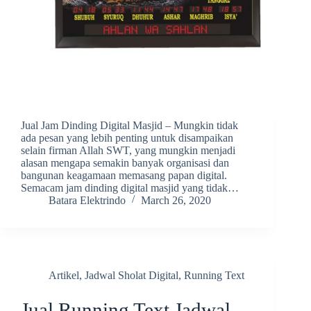
Jual Jam Dinding Digital Masjid – Mungkin tidak
ada pesan yang lebih penting untuk disampaikan
selain firman Allah SWT, yang mungkin menjadi
alasan mengapa semakin banyak organisasi dan
bangunan keagamaan memasang papan digital.
Semacam jam dinding digital masjid yang tidak…
Batara Elektrindo
March 26, 2020
Artikel
,
Jadwal Sholat Digital
,
Running Text
Jual Running Text Jadwal