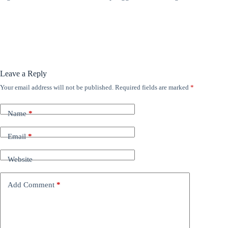
Leave a Reply
Your email address will not be published.
Required fields are marked
*
Name
*
Email
*
Website
Add Comment
*