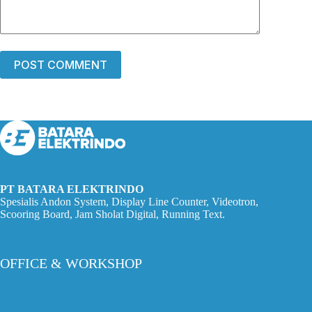
POST COMMENT
PT BATARA ELEKTRINDO
Spesialis Andon System, Display Line Counter, Videotron,
Scooring Board, Jam Sholat Digital, Running Text.
OFFICE & WORKSHOP