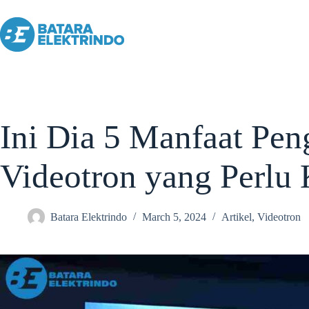
Ini Dia 5 Manfaat Pe
Videotron yang Perlu
Batara Elektrindo
March 5, 2024
Artikel
,
Videotron