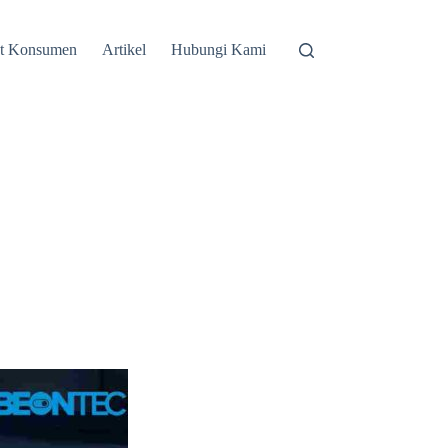
st Konsumen
Artikel
Hubungi Kami