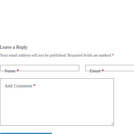
Leave a Reply
Your email address will not be published.
Required fields are marked
*
Name
*
Email
*
Add Comment
*