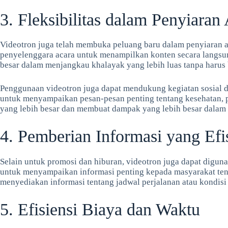
3. Fleksibilitas dalam Penyiaran
Videotron juga telah membuka peluang baru dalam penyiaran a
penyelenggara acara untuk menampilkan konten secara langsu
besar dalam menjangkau khalayak yang lebih luas tanpa harus b
Penggunaan videotron juga dapat mendukung kegiatan sosial d
untuk menyampaikan pesan-pesan penting tentang kesehatan, p
yang lebih besar dan membuat dampak yang lebih besar dalam
4. Pemberian Informasi yang Efi
Selain untuk promosi dan hiburan, videotron juga dapat digu
untuk menyampaikan informasi penting kepada masyarakat tent
menyediakan informasi tentang jadwal perjalanan atau kondisi 
5. Efisiensi Biaya dan Waktu