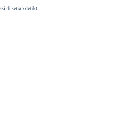
 di setiap detik!