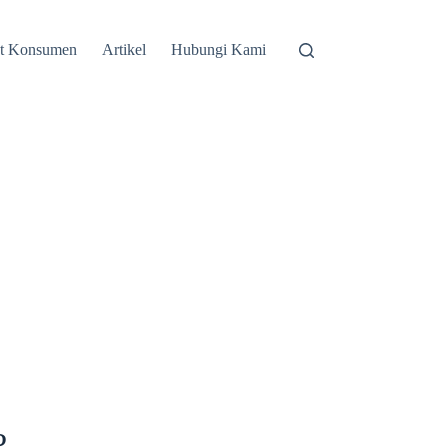
st Konsumen
Artikel
Hubungi Kami
?