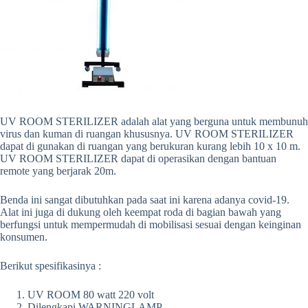
UV ROOM STERILIZER adalah alat yang berguna untuk membunuh
virus dan kuman di ruangan khususnya. UV ROOM STERILIZER
dapat di gunakan di ruangan yang berukuran kurang lebih 10 x 10 m.
UV ROOM STERILIZER dapat di operasikan dengan bantuan
remote yang berjarak 20m.
Benda ini sangat dibutuhkan pada saat ini karena adanya covid-19.
Alat ini juga di dukung oleh keempat roda di bagian bawah yang
berfungsi untuk mempermudah di mobilisasi sesuai dengan keinginan
konsumen.
Berikut spesifikasinya :
UV ROOM 80 watt 220 volt
Dilengkapi WARNINGLAMP