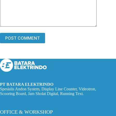
POST COMMENT
PT BATARA ELEKTRINDO
Spesialis Andon System, Display Line Counter, Videotron,
Scooring Board, Jam Sholat Digital, Running Text.
OFFICE & WORKSHOP