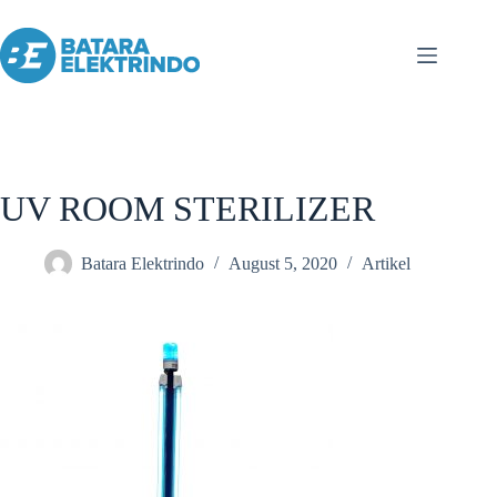
UV ROOM STERILIZER
Batara Elektrindo
August 5, 2020
Artikel