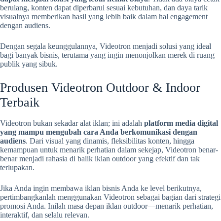
berulang, konten dapat diperbarui sesuai kebutuhan, dan daya tarik
visualnya memberikan hasil yang lebih baik dalam hal engagement
dengan audiens.
Dengan segala keunggulannya, Videotron menjadi solusi yang ideal
bagi banyak bisnis, terutama yang ingin menonjolkan merek di ruang
publik yang sibuk.
Produsen Videotron Outdoor & Indoor
Terbaik
Videotron bukan sekadar alat iklan; ini adalah
platform media digital
yang mampu mengubah cara Anda berkomunikasi dengan
audiens
. Dari visual yang dinamis, fleksibilitas konten, hingga
kemampuan untuk menarik perhatian dalam sekejap, Videotron benar-
benar menjadi rahasia di balik iklan outdoor yang efektif dan tak
terlupakan.
Jika Anda ingin membawa iklan bisnis Anda ke level berikutnya,
pertimbangkanlah menggunakan Videotron sebagai bagian dari strategi
promosi Anda. Inilah masa depan iklan outdoor—menarik perhatian,
interaktif, dan selalu relevan.