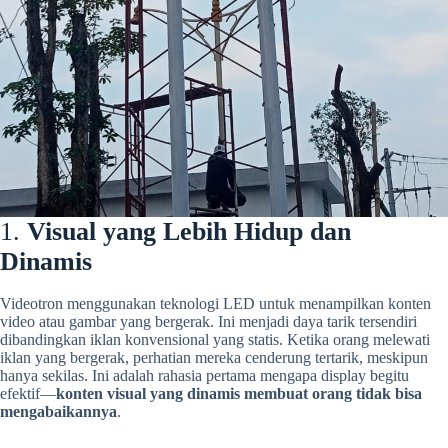
1.
Visual yang Lebih Hidup dan
Dinamis
Videotron menggunakan teknologi LED untuk menampilkan konten
video atau gambar yang bergerak. Ini menjadi daya tarik tersendiri
dibandingkan iklan konvensional yang statis. Ketika orang melewati
iklan yang bergerak, perhatian mereka cenderung tertarik, meskipun
hanya sekilas. Ini adalah rahasia pertama mengapa display begitu
efektif—
konten visual yang dinamis membuat orang tidak bisa
mengabaikannya
.