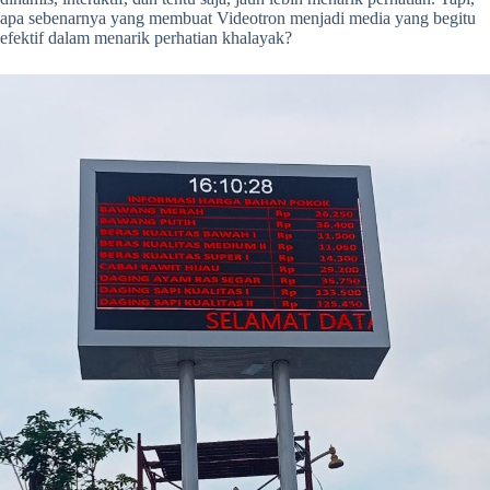
apa sebenarnya yang membuat Videotron menjadi media yang begitu
efektif dalam menarik perhatian khalayak?