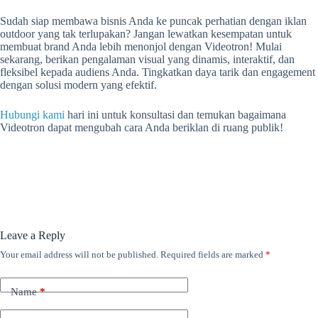
Sudah siap membawa bisnis Anda ke puncak perhatian dengan iklan
outdoor yang tak terlupakan? Jangan lewatkan kesempatan untuk
membuat brand Anda lebih menonjol dengan Videotron! Mulai
sekarang, berikan pengalaman visual yang dinamis, interaktif, dan
fleksibel kepada audiens Anda. Tingkatkan daya tarik dan engagement
dengan solusi modern yang efektif.
Hubungi kami
hari ini untuk konsultasi dan temukan bagaimana
Videotron dapat mengubah cara Anda beriklan di ruang publik!
Leave a Reply
Your email address will not be published.
Required fields are marked
*
Name
*