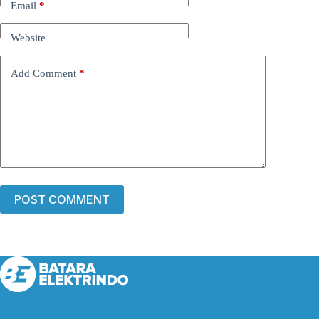
Email
*
Website
Add Comment
*
POST COMMENT