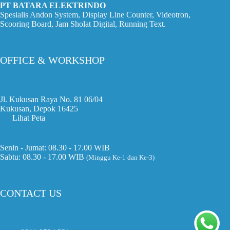
PT BATARA ELEKTRINDO
Spesialis Andon System, Display Line Counter, Videotron,
Scooring Board, Jam Sholat Digital, Running Text.
OFFICE & WORKSHOP
Jl. Kukusan Raya No. 81 06/04
Kukusan, Depok 16425
Lihat Peta
Senin - Jumat: 08.30 - 17.00 WIB
Sabtu: 08.30 - 17.00 WIB
(Minggu Ke-1 dan Ke-3)
CONTACT US