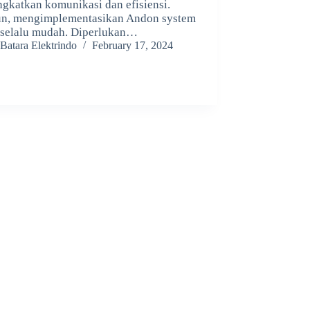
gkatkan komunikasi dan efisiensi.
n, mengimplementasikan Andon system
 selalu mudah. Diperlukan…
Batara Elektrindo
February 17, 2024