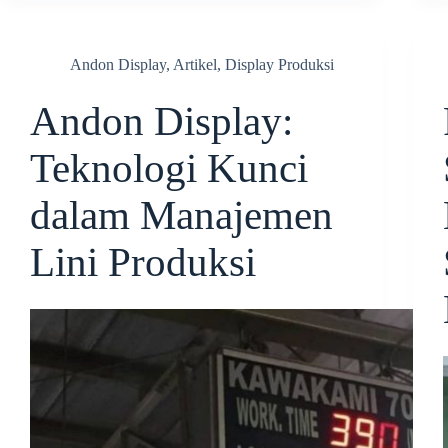
Andon Display
,
Artikel
,
Display Produksi
Andon Display:
Teknologi Kunci
dalam Manajemen
Lini Produksi