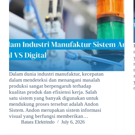
Dalam dunia industri manufaktur, kecepatan
dalam mendeteksi dan menangani masalah
produksi sangat berpengaruh terhadap
kualitas produk dan efisiensi kerja. Salah
satu sistem yang banyak digunakan untuk
mendukung proses tersebut adalah Andon
Sistem. Andon merupakan sistem informasi
visual yang berfungsi memberikan…
Batara Elektrindo
July 6, 2026