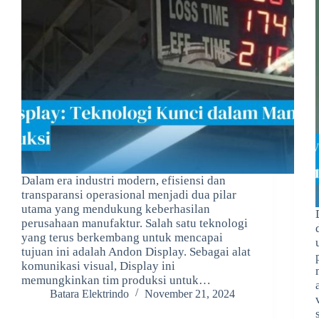
Dalam era industri modern, efisiensi dan
transparansi operasional menjadi dua pilar
utama yang mendukung keberhasilan
perusahaan manufaktur. Salah satu teknologi
yang terus berkembang untuk mencapai
tujuan ini adalah Andon Display. Sebagai alat
komunikasi visual, Display ini
memungkinkan tim produksi untuk…
Batara Elektrindo
November 21, 2024