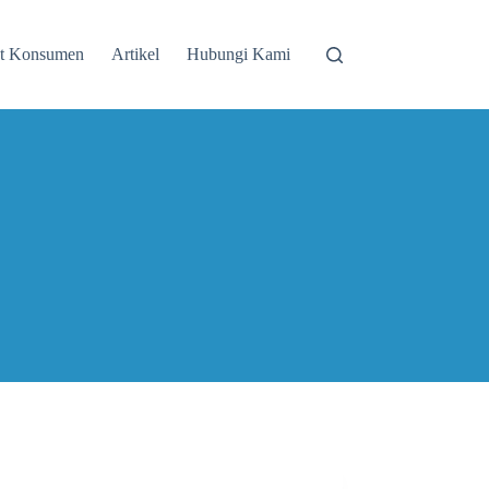
st Konsumen
Artikel
Hubungi Kami