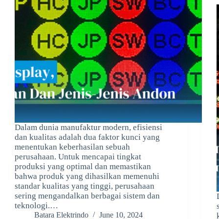
Dalam dunia manufaktur modern, efisiensi
dan kualitas adalah dua faktor kunci yang
menentukan keberhasilan sebuah
perusahaan. Untuk mencapai tingkat
produksi yang optimal dan memastikan
bahwa produk yang dihasilkan memenuhi
standar kualitas yang tinggi, perusahaan
sering mengandalkan berbagai sistem dan
teknologi.…
Batara Elektrindo
June 10, 2024