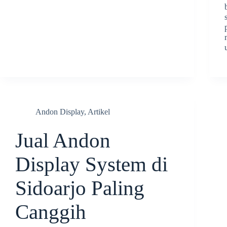
Andon Display
,
Artikel
Jual Andon
Display System di
Sidoarjo Paling
Canggih