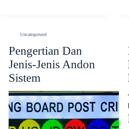
Uncategorized
Pengertian Dan
Jenis-Jenis Andon
Sistem