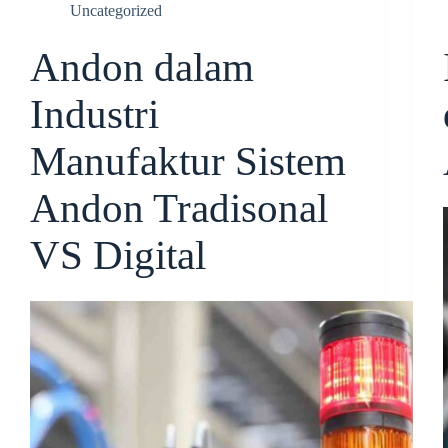
Uncategorized
Andon dalam
Industri
Manufaktur Sistem
Andon Tradisonal
VS Digital